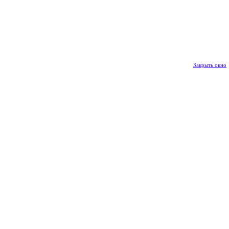
Закрыть окно