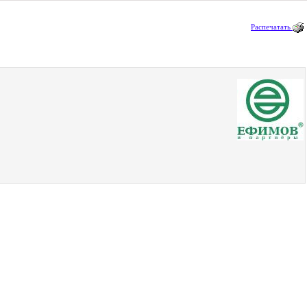
Распечатать